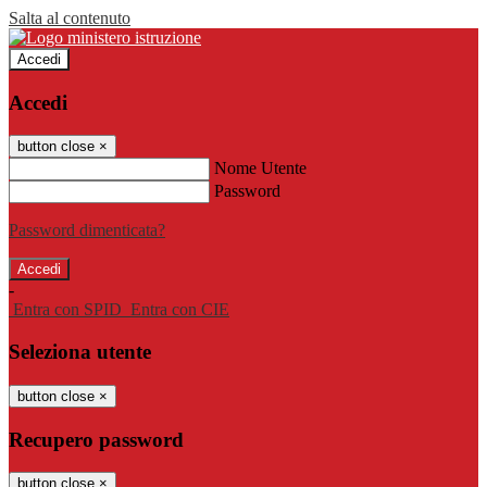
Salta al contenuto
Accedi
Accedi
button close
×
Nome Utente
Password
Password dimenticata?
-
Entra con SPID
Entra con CIE
Seleziona utente
button close
×
Recupero password
button close
×