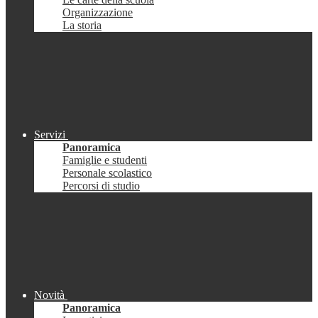
Organizzazione
La storia
Servizi
Panoramica
Famiglie e studenti
Personale scolastico
Percorsi di studio
Novità
Panoramica