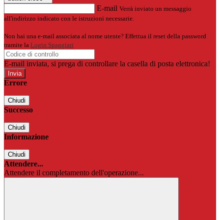
E-mail
Verrà inviato un messaggio
all'indirizzo indicato con le istruzioni necessarie.
Non hai una e-mail associata al nome utente? Effettua il reset della password
tramite la
Login Spaggiari
E-mail inviata, si prega di controllare la casella di posta elettronica!
Errore
Chiudi
Successo
Chiudi
Informazione
Chiudi
Attendere...
Attendere il completamento dell'operazione...