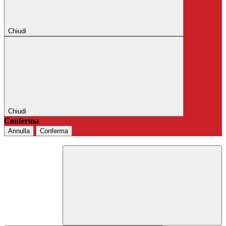
Chiudi
Chiudi
Conferma
Annulla
Conferma