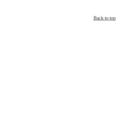
Back to top