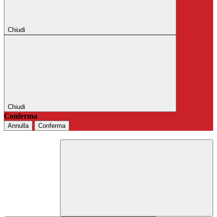
Chiudi
Chiudi
Conferma
Annulla
Conferma