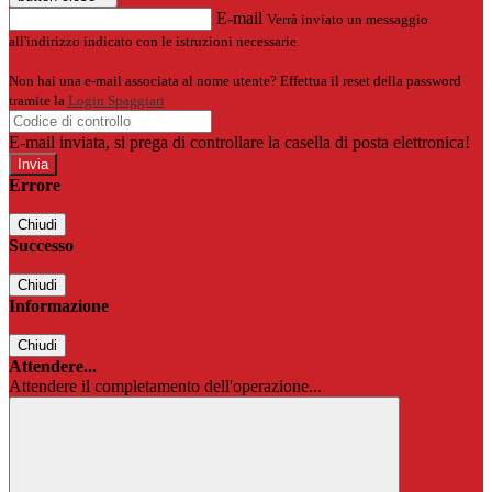
E-mail
Verrà inviato un messaggio
all'indirizzo indicato con le istruzioni necessarie.
Non hai una e-mail associata al nome utente? Effettua il reset della password
tramite la
Login Spaggiari
E-mail inviata, si prega di controllare la casella di posta elettronica!
Errore
Chiudi
Successo
Chiudi
Informazione
Chiudi
Attendere...
Attendere il completamento dell'operazione...