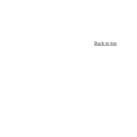
Back to top