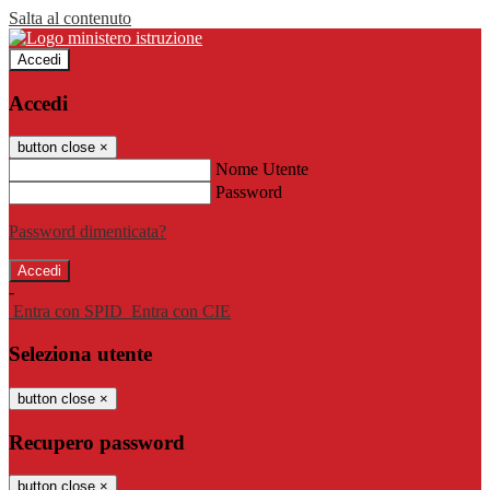
Salta al contenuto
Accedi
Accedi
button close
×
Nome Utente
Password
Password dimenticata?
-
Entra con SPID
Entra con CIE
Seleziona utente
button close
×
Recupero password
button close
×