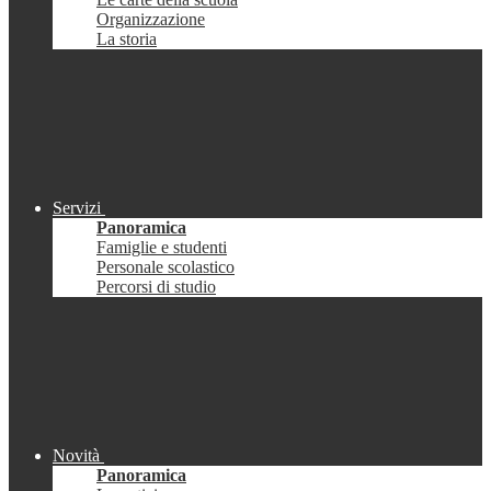
Organizzazione
La storia
Servizi
Panoramica
Famiglie e studenti
Personale scolastico
Percorsi di studio
Novità
Panoramica