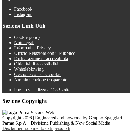
Facebook
Instagram
Sezione Link Utili
Cookie policy
Note legali
Informativa Privacy
Ufficio Relazioni con il Pubblico
Dichiarazione di accessibilità
Obiettivi di accessibilità
Whistleblowing
Gestione consensi cookie
Amministrazione trasparente
Pagina visualizzata
1283
volte
Sezione Copyright
Copyright 2026 | Engineered and powered by Gruppo Spaggiari
Parma S.p.A. | Divisione Publishing & New Social Media
Disclaimer trattamento dati personali