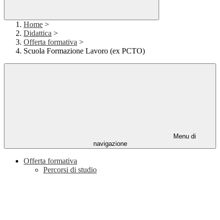
Home
>
Didattica
>
Offerta formativa
>
Scuola Formazione Lavoro (ex PCTO)
Menu di
navigazione
Offerta formativa
Percorsi di studio