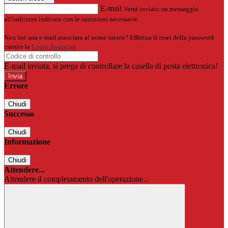
E-mail
Verrà inviato un messaggio
all'indirizzo indicato con le istruzioni necessarie.
Non hai una e-mail associata al nome utente? Effettua il reset della password
tramite la
Login Spaggiari
E-mail inviata, si prega di controllare la casella di posta elettronica!
Errore
Chiudi
Successo
Chiudi
Informazione
Chiudi
Attendere...
Attendere il completamento dell'operazione...