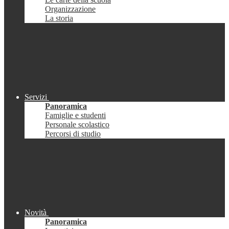
Organizzazione
La storia
Servizi
Panoramica
Famiglie e studenti
Personale scolastico
Percorsi di studio
Novità
Panoramica