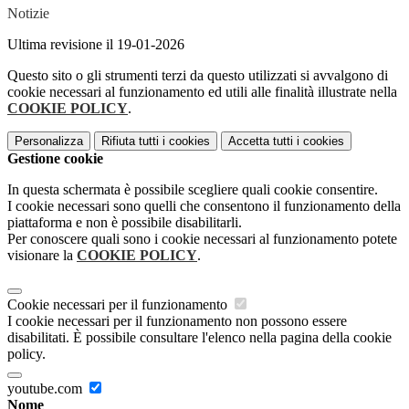
Notizie
Ultima revisione il 19-01-2026
Questo sito o gli strumenti terzi da questo utilizzati si avvalgono di
cookie necessari al funzionamento ed utili alle finalità illustrate nella
COOKIE POLICY
.
Personalizza
Rifiuta tutti
i cookies
Accetta tutti
i cookies
Gestione cookie
In questa schermata è possibile scegliere quali cookie consentire.
I cookie necessari sono quelli che consentono il funzionamento della
piattaforma e non è possibile disabilitarli.
Per conoscere quali sono i cookie necessari al funzionamento potete
visionare la
COOKIE POLICY
.
Cookie necessari per il funzionamento
I cookie necessari per il funzionamento non possono essere
disabilitati. È possibile consultare l'elenco nella pagina della cookie
policy.
youtube.com
Nome