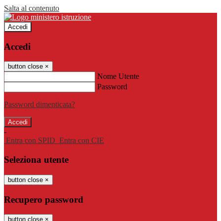
Salta al contenuto
Accedi
Accedi
button close
×
Nome Utente
Password
Password dimenticata?
-
Entra con SPID
Entra con CIE
Seleziona utente
button close
×
Recupero password
button close
×