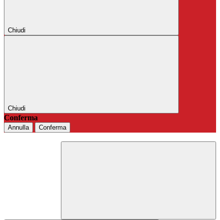
Chiudi
Chiudi
Conferma
Annulla
Conferma