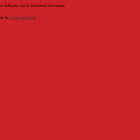
o indicato con le istruzioni necessarie.
ite la
Login Spaggiari