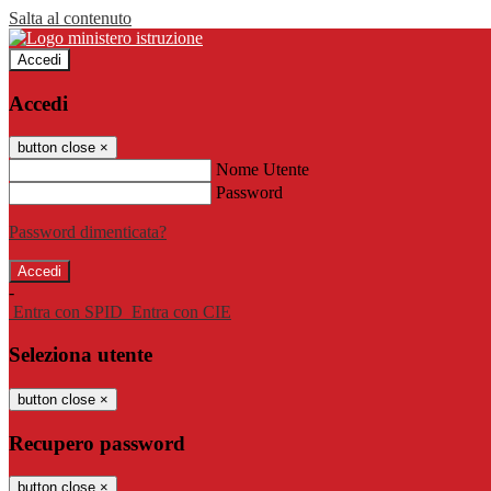
Salta al contenuto
Accedi
Accedi
button close
×
Nome Utente
Password
Password dimenticata?
-
Entra con SPID
Entra con CIE
Seleziona utente
button close
×
Recupero password
button close
×