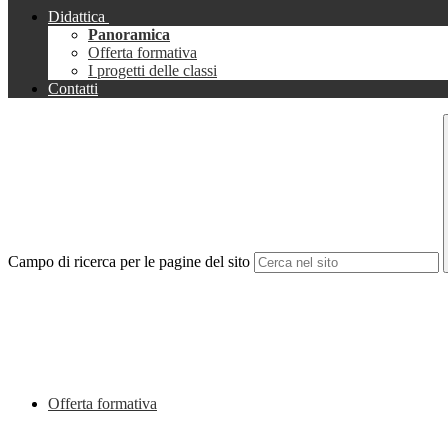
Didattica
Panoramica
Offerta formativa
I progetti delle classi
Contatti
Campo di ricerca per le pagine del sito
Offerta formativa