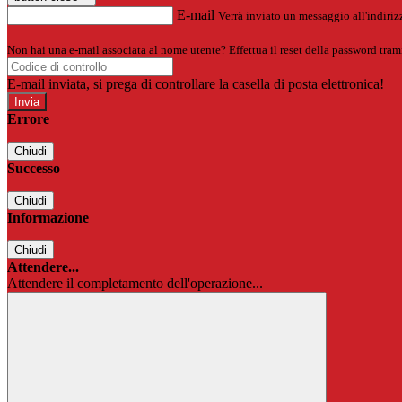
E-mail
Verrà inviato un messaggio all'indirizz
Non hai una e-mail associata al nome utente? Effettua il reset della password tram
E-mail inviata, si prega di controllare la casella di posta elettronica!
Errore
Chiudi
Successo
Chiudi
Informazione
Chiudi
Attendere...
Attendere il completamento dell'operazione...