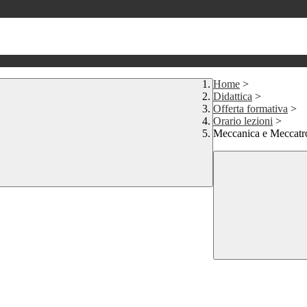
Home
>
Didattica
>
Offerta formativa
>
Orario lezioni
>
Meccanica e Meccatr