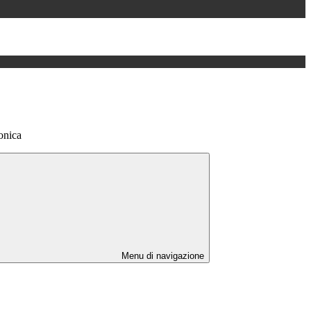
onica
Menu di navigazione