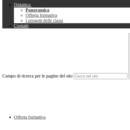
Didattica
Panoramica
Offerta formativa
I progetti delle classi
Contatti
Campo di ricerca per le pagine del sito
Offerta formativa