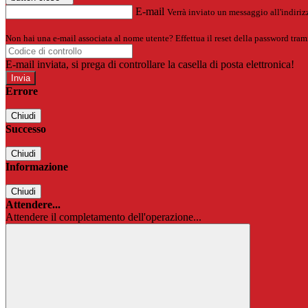
E-mail
Verrà inviato un messaggio all'indirizz
Non hai una e-mail associata al nome utente? Effettua il reset della password tram
E-mail inviata, si prega di controllare la casella di posta elettronica!
Errore
Chiudi
Successo
Chiudi
Informazione
Chiudi
Attendere...
Attendere il completamento dell'operazione...