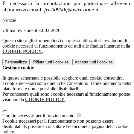
E' necessaria la prenotazione per partecipare all'evento
all'indirizzo email:
fris00900q@istruzione.it
Notizie
Ultima revisione il 30-03-2026
Questo sito o gli strumenti terzi da questo utilizzati si avvalgono di
cookie necessari al funzionamento ed utili alle finalità illustrate nella
COOKIE POLICY
.
Personalizza
Rifiuta tutti
i cookies
Accetta tutti
i cookies
Gestione cookie
In questa schermata è possibile scegliere quali cookie consentire.
I cookie necessari sono quelli che consentono il funzionamento della
piattaforma e non è possibile disabilitarli.
Per conoscere quali sono i cookie necessari al funzionamento potete
visionare la
COOKIE POLICY
.
Cookie necessari per il funzionamento
I cookie necessari per il funzionamento non possono essere
disabilitati. È possibile consultare l'elenco nella pagina della cookie
policy.