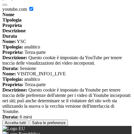
youtube.com
Nome
Tipologia
Proprieta
Descrizione
Durata
Nome:
YSC
Tipologia:
analitico
Proprieta:
Terza-parte
Descrizione:
Questo cookie è impostato da YouTube per tenere
traccia delle visualizzazioni dei video incorporati.
Durata:
Sessione
Nome:
VISITOR_INFO1_LIVE
Tipologia:
analitico
Proprieta:
Terza-parte
Descrizione:
Questo cookie è impostato da Youtube per tenere
traccia delle preferenze dell'utente per i video di Youtube incorporati
nei siti; può anche determinare se il visitatore del sito web sta
utilizzando la nuova o la vecchia versione dell'interfaccia di
Youtube.
Durata:
6 mesi
Accetta tutti
Salva le preferenze