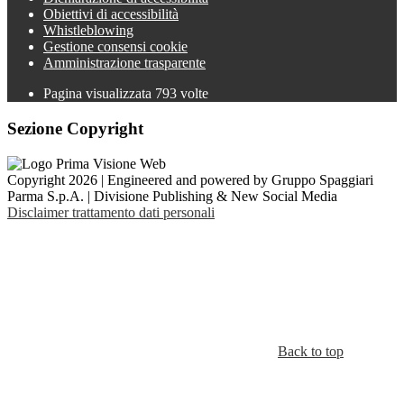
Obiettivi di accessibilità
Whistleblowing
Gestione consensi cookie
Amministrazione trasparente
Pagina visualizzata
793
volte
Sezione Copyright
Copyright 2026 | Engineered and powered by Gruppo Spaggiari
Parma S.p.A. | Divisione Publishing & New Social Media
Disclaimer trattamento dati personali
Back to top