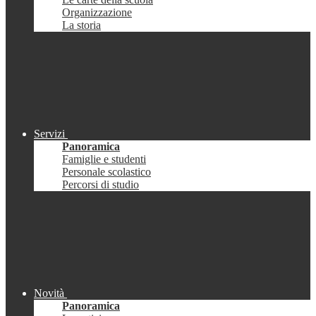
Organizzazione
La storia
Servizi
Panoramica
Famiglie e studenti
Personale scolastico
Percorsi di studio
Novità
Panoramica