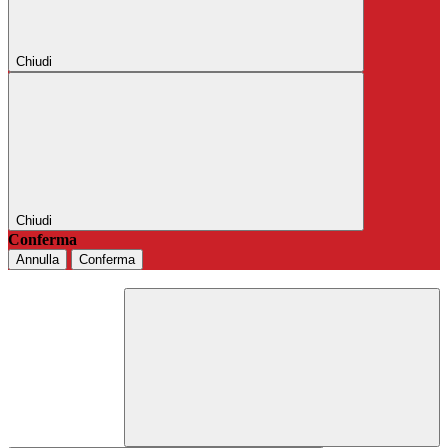
Chiudi
Chiudi
Conferma
Annulla
Conferma