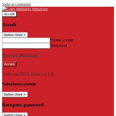
Salta al contenuto
Accedi
Accedi
button close
×
Nome Utente
Password
Password dimenticata?
-
Entra con SPID
Entra con CIE
Seleziona utente
button close
×
Recupero password
button close
×