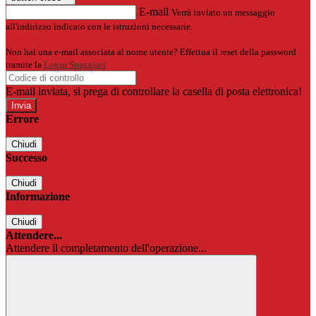
E-mail
Verrà inviato un messaggio
all'indirizzo indicato con le istruzioni necessarie.
Non hai una e-mail associata al nome utente? Effettua il reset della password
tramite la
Login Spaggiari
E-mail inviata, si prega di controllare la casella di posta elettronica!
Errore
Chiudi
Successo
Chiudi
Informazione
Chiudi
Attendere...
Attendere il completamento dell'operazione...