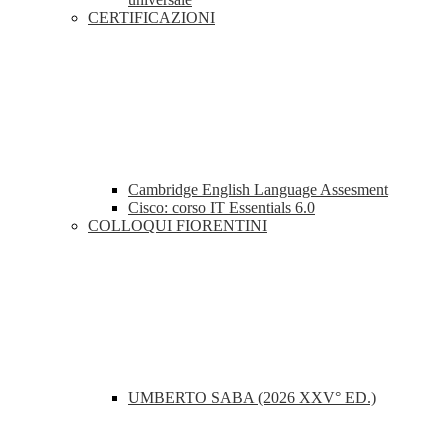
CERTIFICAZIONI
Cambridge English Language Assesment
Cisco: corso IT Essentials 6.0
COLLOQUI FIORENTINI
UMBERTO SABA (2026 XXV° ED.)