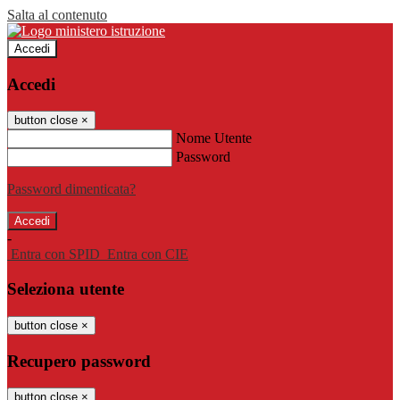
Salta al contenuto
Accedi
Accedi
button close
×
Nome Utente
Password
Password dimenticata?
-
Entra con SPID
Entra con CIE
Seleziona utente
button close
×
Recupero password
button close
×