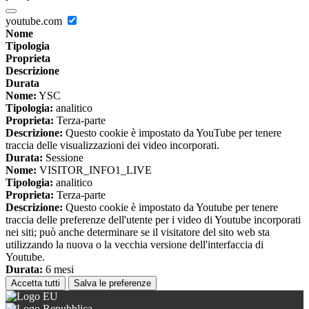
youtube.com
Nome
Tipologia
Proprieta
Descrizione
Durata
Nome:
YSC
Tipologia:
analitico
Proprieta:
Terza-parte
Descrizione:
Questo cookie è impostato da YouTube per tenere
traccia delle visualizzazioni dei video incorporati.
Durata:
Sessione
Nome:
VISITOR_INFO1_LIVE
Tipologia:
analitico
Proprieta:
Terza-parte
Descrizione:
Questo cookie è impostato da Youtube per tenere
traccia delle preferenze dell'utente per i video di Youtube incorporati
nei siti; può anche determinare se il visitatore del sito web sta
utilizzando la nuova o la vecchia versione dell'interfaccia di
Youtube.
Durata:
6 mesi
Accetta tutti
Salva le preferenze