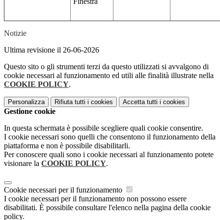
Finestra
Notizie
Ultima revisione il 26-06-2026
Questo sito o gli strumenti terzi da questo utilizzati si avvalgono di
cookie necessari al funzionamento ed utili alle finalità illustrate nella
COOKIE POLICY
.
Personalizza
Rifiuta tutti
i cookies
Accetta tutti
i cookies
Gestione cookie
In questa schermata è possibile scegliere quali cookie consentire.
I cookie necessari sono quelli che consentono il funzionamento della
piattaforma e non è possibile disabilitarli.
Per conoscere quali sono i cookie necessari al funzionamento potete
visionare la
COOKIE POLICY
.
Cookie necessari per il funzionamento
I cookie necessari per il funzionamento non possono essere
disabilitati. È possibile consultare l'elenco nella pagina della cookie
policy.