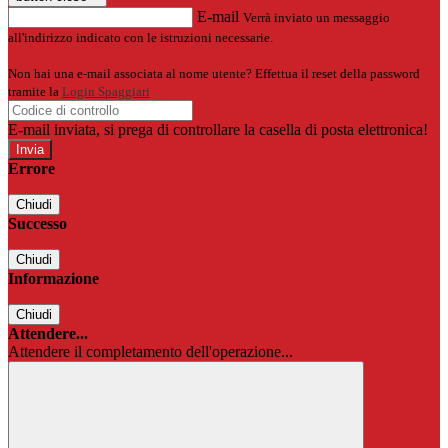
E-mail
Verrà inviato un messaggio
all'indirizzo indicato con le istruzioni necessarie.
Non hai una e-mail associata al nome utente? Effettua il reset della password
tramite la
Login Spaggiari
E-mail inviata, si prega di controllare la casella di posta elettronica!
Errore
Chiudi
Successo
Chiudi
Informazione
Chiudi
Attendere...
Attendere il completamento dell'operazione...