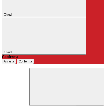
Chiudi
Chiudi
Conferma
Annulla
Conferma