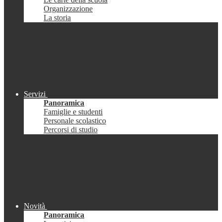
Organizzazione
La storia
Servizi
Panoramica
Famiglie e studenti
Personale scolastico
Percorsi di studio
Novità
Panoramica