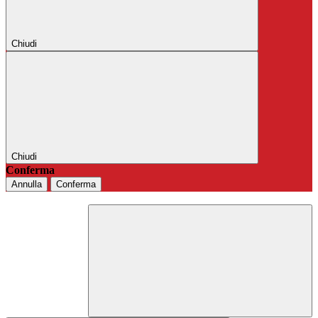
Chiudi
Chiudi
Conferma
Annulla
Conferma