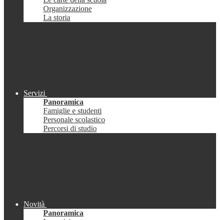
Organizzazione
La storia
Servizi
Panoramica
Famiglie e studenti
Personale scolastico
Percorsi di studio
Novità
Panoramica