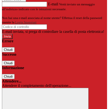
E-mail
Verrà inviato un messaggio
all'indirizzo indicato con le istruzioni necessarie.
Non hai una e-mail associata al nome utente? Effettua il reset della password
tramite la
Login Spaggiari
E-mail inviata, si prega di controllare la casella di posta elettronica!
Errore
Chiudi
Successo
Chiudi
Informazione
Chiudi
Attendere...
Attendere il completamento dell'operazione...