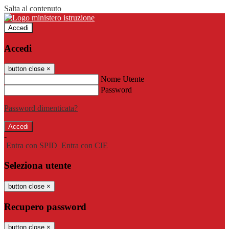
Salta al contenuto
Accedi
Accedi
button close
×
Nome Utente
Password
Password dimenticata?
-
Entra con SPID
Entra con CIE
Seleziona utente
button close
×
Recupero password
button close
×