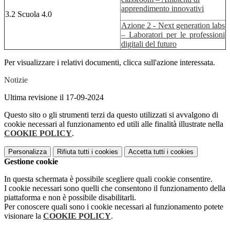
apprendimento innovativi
3.2 Scuola 4.0
Azione 2 - Next generation labs
– Laboratori per le professioni
digitali del futuro
Per visualizzare i relativi documenti, clicca sull'azione interessata.
Notizie
Ultima revisione il 17-09-2024
Questo sito o gli strumenti terzi da questo utilizzati si avvalgono di
cookie necessari al funzionamento ed utili alle finalità illustrate nella
COOKIE POLICY
.
Personalizza
Rifiuta tutti
i cookies
Accetta tutti
i cookies
Gestione cookie
In questa schermata è possibile scegliere quali cookie consentire.
I cookie necessari sono quelli che consentono il funzionamento della
piattaforma e non è possibile disabilitarli.
Per conoscere quali sono i cookie necessari al funzionamento potete
visionare la
COOKIE POLICY
.