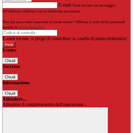
E-mail
Verrà inviato un messaggio
all'indirizzo indicato con le istruzioni necessarie.
Non hai una e-mail associata al nome utente? Effettua il reset della password
tramite la
Login Spaggiari
E-mail inviata, si prega di controllare la casella di posta elettronica!
Errore
Chiudi
Successo
Chiudi
Informazione
Chiudi
Attendere...
Attendere il completamento dell'operazione...