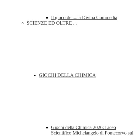
Il gioco del....la Divina Commedia
SCIENZE ED OLTRE ...
GIOCHI DELLA CHIMICA
Giochi della Chimica 2026: Liceo
Scientifico Michelangelo di Pontecorvo sul