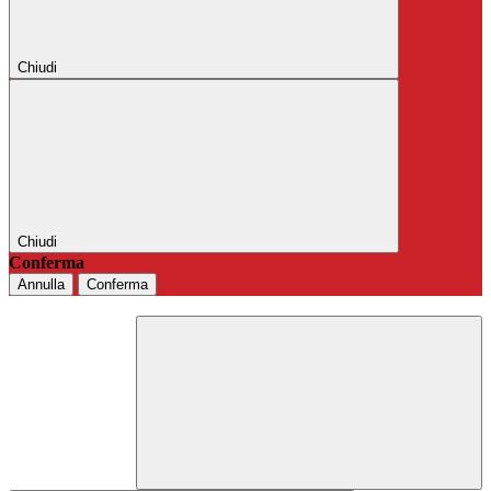
Chiudi
Chiudi
Conferma
Annulla
Conferma