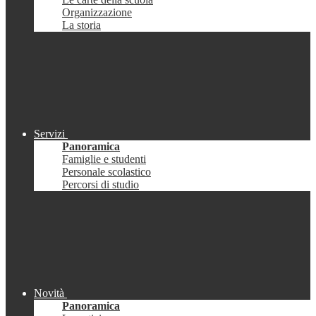
Organizzazione
La storia
Servizi
Panoramica
Famiglie e studenti
Personale scolastico
Percorsi di studio
Novità
Panoramica