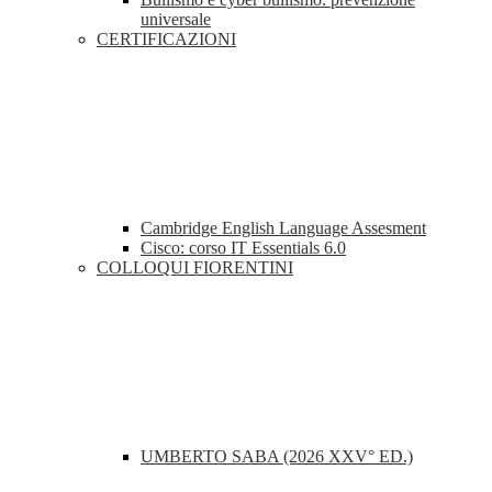
universale
CERTIFICAZIONI
Cambridge English Language Assesment
Cisco: corso IT Essentials 6.0
COLLOQUI FIORENTINI
UMBERTO SABA (2026 XXV° ED.)