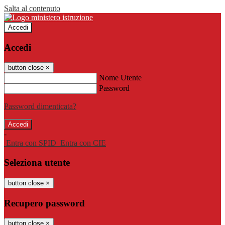
Salta al contenuto
Accedi
Accedi
button close
×
Nome Utente
Password
Password dimenticata?
-
Entra con SPID
Entra con CIE
Seleziona utente
button close
×
Recupero password
button close
×