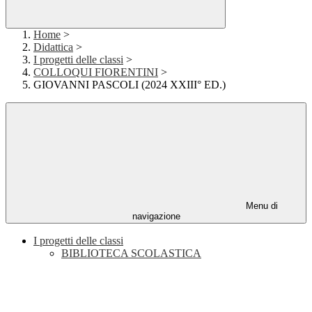
Home
>
Didattica
>
I progetti delle classi
>
COLLOQUI FIORENTINI
>
GIOVANNI PASCOLI (2024 XXIII° ED.)
Menu di
navigazione
I progetti delle classi
BIBLIOTECA SCOLASTICA