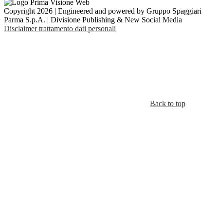
Copyright 2026 | Engineered and powered by Gruppo Spaggiari
Parma S.p.A. | Divisione Publishing & New Social Media
Disclaimer trattamento dati personali
Back to top