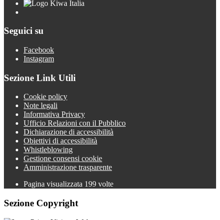
Seguici su
Facebook
Instagram
Sezione Link Utili
Cookie policy
Note legali
Informativa Privacy
Ufficio Relazioni con il Pubblico
Dichiarazione di accessibilità
Obiettivi di accessibilità
Whistleblowing
Gestione consensi cookie
Amministrazione trasparente
Pagina visualizzata
199
volte
Sezione Copyright