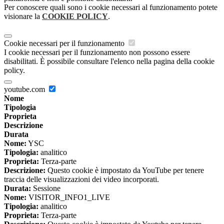
Per conoscere quali sono i cookie necessari al funzionamento potete
visionare la
COOKIE POLICY
.
Cookie necessari per il funzionamento
I cookie necessari per il funzionamento non possono essere
disabilitati. È possibile consultare l'elenco nella pagina della cookie
policy.
youtube.com
Nome
Tipologia
Proprieta
Descrizione
Durata
Nome:
YSC
Tipologia:
analitico
Proprieta:
Terza-parte
Descrizione:
Questo cookie è impostato da YouTube per tenere
traccia delle visualizzazioni dei video incorporati.
Durata:
Sessione
Nome:
VISITOR_INFO1_LIVE
Tipologia:
analitico
Proprieta:
Terza-parte