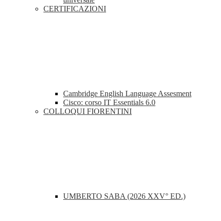
CERTIFICAZIONI
Cambridge English Language Assesment
Cisco: corso IT Essentials 6.0
COLLOQUI FIORENTINI
UMBERTO SABA (2026 XXV° ED.)