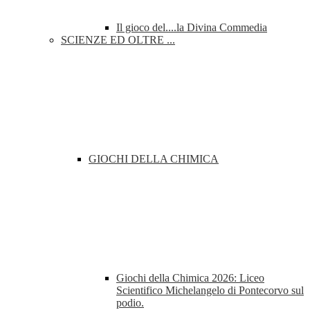
Il gioco del....la Divina Commedia
SCIENZE ED OLTRE ...
GIOCHI DELLA CHIMICA
Giochi della Chimica 2026: Liceo
Scientifico Michelangelo di Pontecorvo sul
podio.