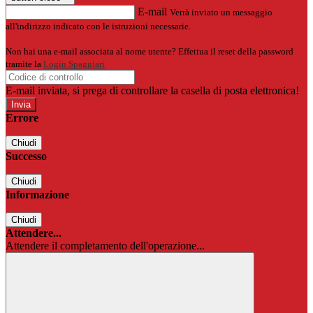
E-mail
Verrà inviato un messaggio
all'indirizzo indicato con le istruzioni necessarie.
Non hai una e-mail associata al nome utente? Effettua il reset della password
tramite la
Login Spaggiari
E-mail inviata, si prega di controllare la casella di posta elettronica!
Errore
Chiudi
Successo
Chiudi
Informazione
Chiudi
Attendere...
Attendere il completamento dell'operazione...