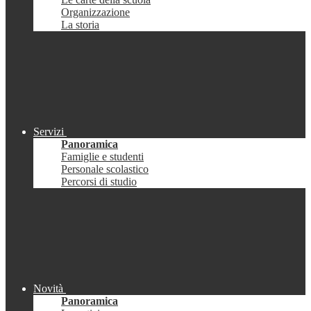
Organizzazione
La storia
Servizi
Panoramica
Famiglie e studenti
Personale scolastico
Percorsi di studio
Novità
Panoramica