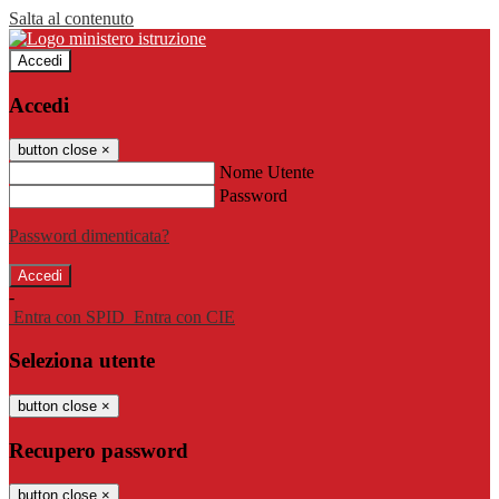
Salta al contenuto
Accedi
Accedi
button close
×
Nome Utente
Password
Password dimenticata?
-
Entra con SPID
Entra con CIE
Seleziona utente
button close
×
Recupero password
button close
×