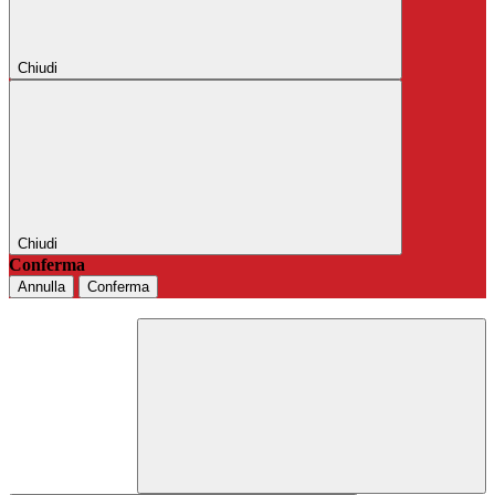
Chiudi
Chiudi
Conferma
Annulla
Conferma