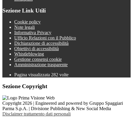
Sezione Link Utili
Cookie policy
Note legali
Informativa Privacy
Ufficio Relazioni con il Pubblico
Dichiarazione di accessibilità
Obiettivi di accessibilità
Whistleblowing
Gestione consensi cookie
Amministrazione trasparente
Pagina visualizzata
282
volte
Sezione Copyright
Copyright 2026 | Engineered and powered by Gruppo Spaggiari
Parma S.p.A. | Divisione Publishing & New Social Media
Disclaimer trattamento dati personali