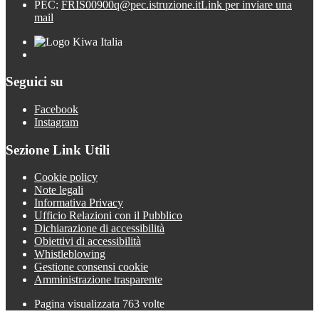
PEC:
FRIS00900q@pec.istruzione.it
Link per inviare una
mail
Seguici su
Facebook
Instagram
Sezione Link Utili
Cookie policy
Note legali
Informativa Privacy
Ufficio Relazioni con il Pubblico
Dichiarazione di accessibilità
Obiettivi di accessibilità
Whistleblowing
Gestione consensi cookie
Amministrazione trasparente
Pagina visualizzata
763
volte