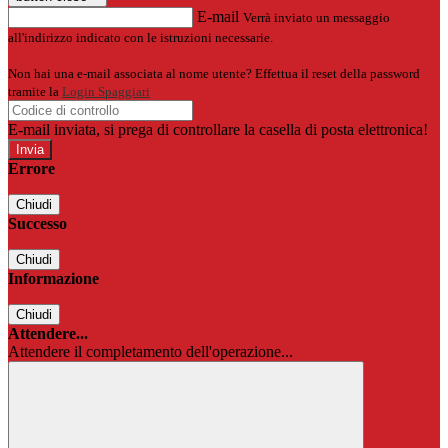
E-mail
Verrà inviato un messaggio
all'indirizzo indicato con le istruzioni necessarie.
Non hai una e-mail associata al nome utente? Effettua il reset della password
tramite la
Login Spaggiari
E-mail inviata, si prega di controllare la casella di posta elettronica!
Errore
Chiudi
Successo
Chiudi
Informazione
Chiudi
Attendere...
Attendere il completamento dell'operazione...