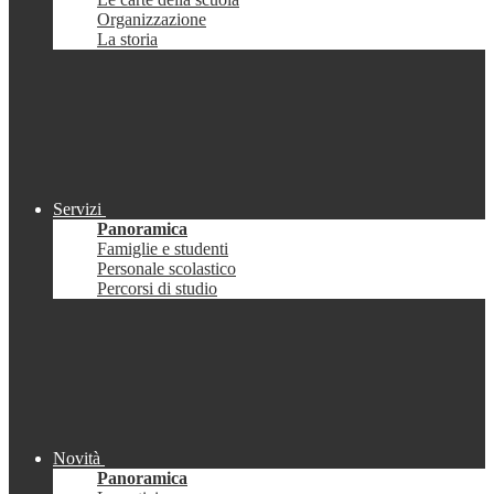
Organizzazione
La storia
Servizi
Panoramica
Famiglie e studenti
Personale scolastico
Percorsi di studio
Novità
Panoramica