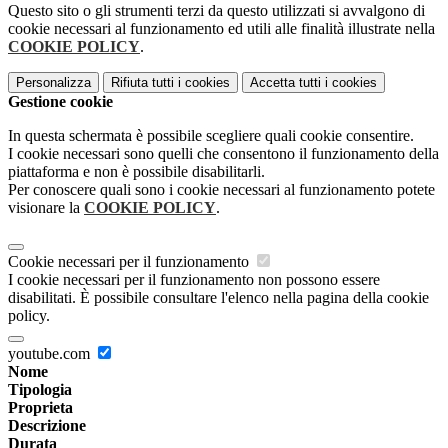
Questo sito o gli strumenti terzi da questo utilizzati si avvalgono di
cookie necessari al funzionamento ed utili alle finalità illustrate nella
COOKIE POLICY
.
Personalizza
Rifiuta tutti
i cookies
Accetta tutti
i cookies
Gestione cookie
In questa schermata è possibile scegliere quali cookie consentire.
I cookie necessari sono quelli che consentono il funzionamento della
piattaforma e non è possibile disabilitarli.
Per conoscere quali sono i cookie necessari al funzionamento potete
visionare la
COOKIE POLICY
.
Cookie necessari per il funzionamento
I cookie necessari per il funzionamento non possono essere
disabilitati. È possibile consultare l'elenco nella pagina della cookie
policy.
youtube.com
Nome
Tipologia
Proprieta
Descrizione
Durata