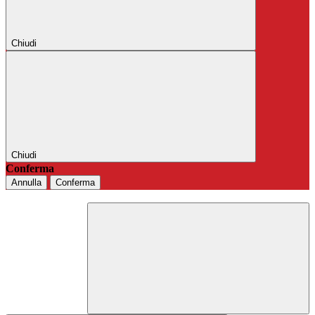
Chiudi
Chiudi
Conferma
Annulla
Conferma