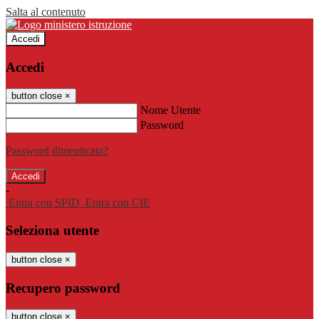
Salta al contenuto
Accedi
Accedi
button close
×
Nome Utente
Password
Password dimenticata?
-
Entra con SPID
Entra con CIE
Seleziona utente
button close
×
Recupero password
button close
×